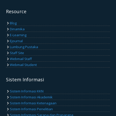
Resource
Blog
Dinamika
E-Learning
Ejournal
Lumbung Pustaka
Staff Site
Webmail Staff
Webmail Student
Sistem Informasi
Sistem Informasi KKN
Sistem Informasi Akademik
Sistem Informasi Ketenagaan
Sistem Informasi Penelitian
Sistem Informasi Sarana dan Prasarana